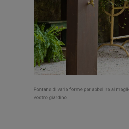
Fontane di varie forme per abbellire al meglio
vostro giardino.