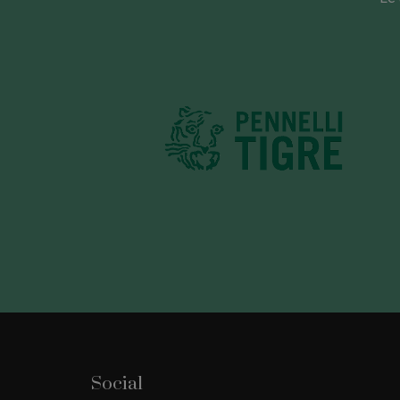
Social