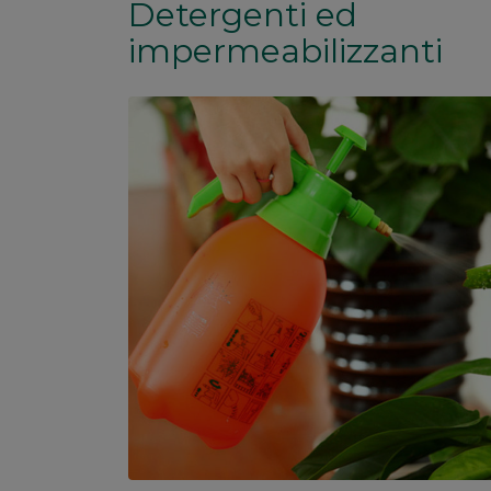
Detergenti ed
impermeabilizzanti