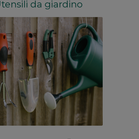
tensili da giardino