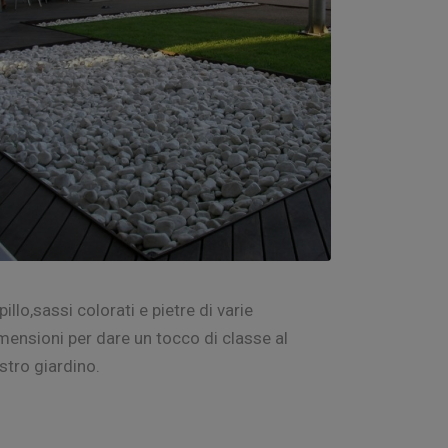
pillo,sassi colorati e pietre di varie
mensioni per dare un tocco di classe al
stro giardino.