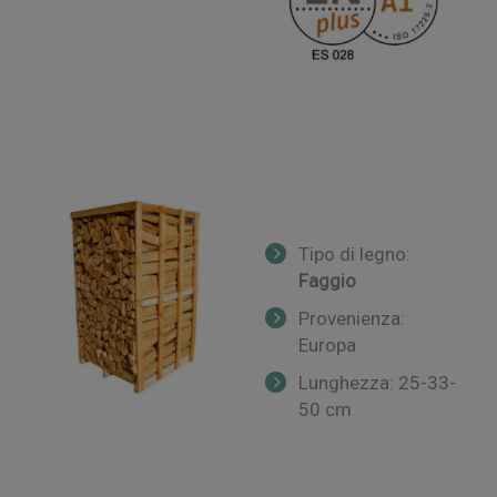
Tipo di legno:
Faggio
Provenienza:
Europa
Lunghezza: 25-33-
50 cm