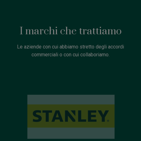
I marchi che trattiamo
Le aziende con cui abbiamo stretto degli accordi
commerciali o con cui collaboriamo.