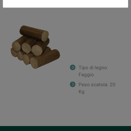
Tipo di legno:
Faggio
Peso scatola: 20
Kg