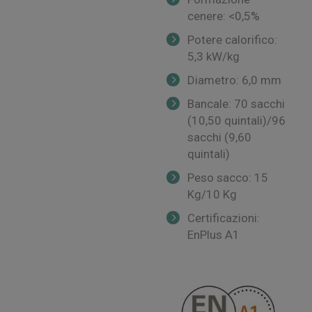
cenere: <0,5%
Potere calorifico:
5,3 kW/kg
Diametro: 6,0 mm
Bancale: 70 sacchi
(10,50 quintali)/96
sacchi (9,60
quintali)
Peso sacco: 15
Kg/10 Kg
Certificazioni:
EnPlus A1