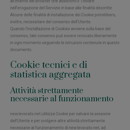
all’interno del browser che assistono il Titolare
nell’erogazione del Servizio in base alle finalità descritte.
Alcune delle finalità di installazione dei Cookie potrebbero,
inoltre, necessitare del consenso dell’Utente.
Quando l’installazione di Cookies avviene sulla base del
consenso, tale consenso può essere revocato liberamente
in ogni momento seguendo le istruzioni contenute in questo
documento.
Cookie tecnici e di
statistica aggregata
Attività strettamente
necessarie al funzionamento
new.levorato.net utilizza Cookie per salvare la sessione
dell’Utente e per svolgere altre attività strettamente
necessarie al funzionamento di new.levorato.net, ad