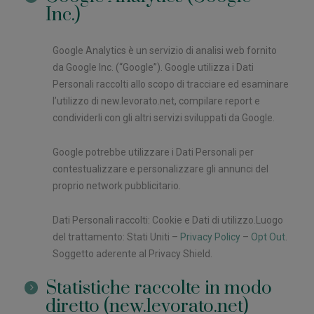
Inc.)
Google Analytics è un servizio di analisi web fornito
da Google Inc. (“Google”). Google utilizza i Dati
Personali raccolti allo scopo di tracciare ed esaminare
l’utilizzo di new.levorato.net, compilare report e
condividerli con gli altri servizi sviluppati da Google.
Google potrebbe utilizzare i Dati Personali per
contestualizzare e personalizzare gli annunci del
proprio network pubblicitario.
Dati Personali raccolti: Cookie e Dati di utilizzo.Luogo
del trattamento: Stati Uniti –
Privacy Policy
–
Opt Out
.
Soggetto aderente al Privacy Shield.
Statistiche raccolte in modo
diretto (new.levorato.net)