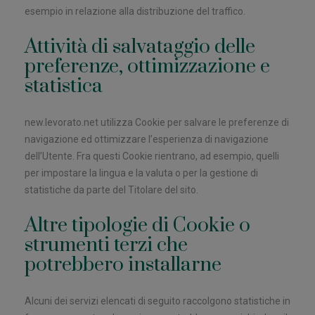
esempio in relazione alla distribuzione del traffico.
Attività di salvataggio delle
preferenze, ottimizzazione e
statistica
new.levorato.net utilizza Cookie per salvare le preferenze di
navigazione ed ottimizzare l’esperienza di navigazione
dell’Utente. Fra questi Cookie rientrano, ad esempio, quelli
per impostare la lingua e la valuta o per la gestione di
statistiche da parte del Titolare del sito.
Altre tipologie di Cookie o
strumenti terzi che
potrebbero installarne
Alcuni dei servizi elencati di seguito raccolgono statistiche in