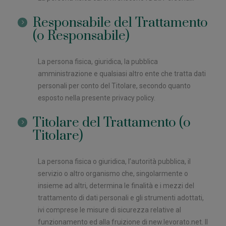
Responsabile del Trattamento
(o Responsabile)
La persona fisica, giuridica, la pubblica
amministrazione e qualsiasi altro ente che tratta dati
personali per conto del Titolare, secondo quanto
esposto nella presente privacy policy.
Titolare del Trattamento (o
Titolare)
La persona fisica o giuridica, l’autorità pubblica, il
servizio o altro organismo che, singolarmente o
insieme ad altri, determina le finalità e i mezzi del
trattamento di dati personali e gli strumenti adottati,
ivi comprese le misure di sicurezza relative al
funzionamento ed alla fruizione di new.levorato.net. Il