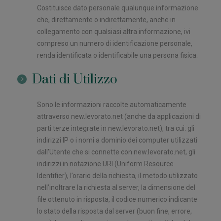
Costituisce dato personale qualunque informazione
che, direttamente o indirettamente, anche in
collegamento con qualsiasi altra informazione, ivi
compreso un numero di identificazione personale,
renda identificata o identificabile una persona fisica.
Dati di Utilizzo
Sono le informazioni raccolte automaticamente
attraverso new.levorato.net (anche da applicazioni di
parti terze integrate in new.levorato.net), tra cui: gli
indirizzi IP o i nomi a dominio dei computer utilizzati
dall’Utente che si connette con new.levorato.net, gli
indirizzi in notazione URI (Uniform Resource
Identifier), l’orario della richiesta, il metodo utilizzato
nell’inoltrare la richiesta al server, la dimensione del
file ottenuto in risposta, il codice numerico indicante
lo stato della risposta dal server (buon fine, errore,