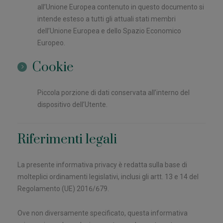
all’Unione Europea contenuto in questo documento si
intende esteso a tutti gli attuali stati membri
dell’Unione Europea e dello Spazio Economico
Europeo.
Cookie
Piccola porzione di dati conservata all’interno del
dispositivo dell’Utente.
Riferimenti legali
La presente informativa privacy è redatta sulla base di
molteplici ordinamenti legislativi, inclusi gli artt. 13 e 14 del
Regolamento (UE) 2016/679.
Ove non diversamente specificato, questa informativa