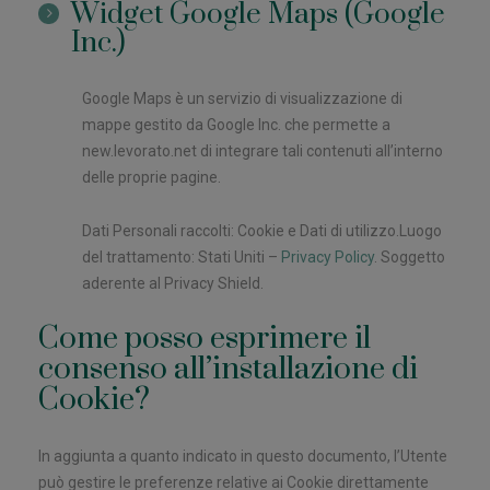
Widget Google Maps (Google
Inc.)
Google Maps è un servizio di visualizzazione di
mappe gestito da Google Inc. che permette a
new.levorato.net di integrare tali contenuti all’interno
delle proprie pagine.
Dati Personali raccolti: Cookie e Dati di utilizzo.Luogo
del trattamento: Stati Uniti –
Privacy Policy
. Soggetto
aderente al Privacy Shield.
Come posso esprimere il
consenso all’installazione di
Cookie?
In aggiunta a quanto indicato in questo documento, l’Utente
può gestire le preferenze relative ai Cookie direttamente