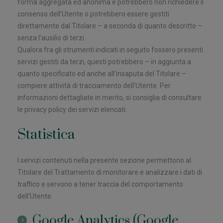
forma aggregata ed anonima e potrebbero non richiedere il
consenso dell’Utente o potrebbero essere gestiti
direttamente dal Titolare – a seconda di quanto descritto –
senza l’ausilio di terzi.
Qualora fra gli strumenti indicati in seguito fossero presenti
servizi gestiti da terzi, questi potrebbero – in aggiunta a
quanto specificato ed anche all’insaputa del Titolare –
compiere attività di tracciamento dell’Utente. Per
informazioni dettagliate in merito, si consiglia di consultare
le privacy policy dei servizi elencati.
Statistica
I servizi contenuti nella presente sezione permettono al
Titolare del Trattamento di monitorare e analizzare i dati di
traffico e servono a tener traccia del comportamento
dell’Utente.
Google Analytics (Google