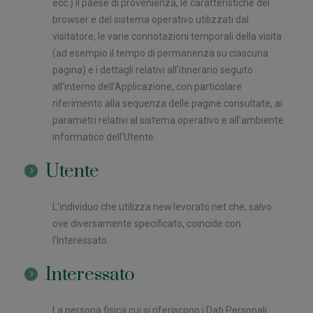
ecc.) il paese di provenienza, le caratteristiche del
browser e del sistema operativo utilizzati dal
visitatore, le varie connotazioni temporali della visita
(ad esempio il tempo di permanenza su ciascuna
pagina) e i dettagli relativi all’itinerario seguito
all’interno dell’Applicazione, con particolare
riferimento alla sequenza delle pagine consultate, ai
parametri relativi al sistema operativo e all’ambiente
informatico dell’Utente.
Utente
L’individuo che utilizza new.levorato.net che, salvo
ove diversamente specificato, coincide con
l’Interessato.
Interessato
La persona fisica cui si riferiscono i Dati Personali.