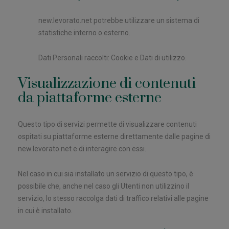
new.levorato.net potrebbe utilizzare un sistema di
statistiche interno o esterno.
Dati Personali raccolti: Cookie e Dati di utilizzo.
Visualizzazione di contenuti
da piattaforme esterne
Questo tipo di servizi permette di visualizzare contenuti
ospitati su piattaforme esterne direttamente dalle pagine di
new.levorato.net e di interagire con essi.
Nel caso in cui sia installato un servizio di questo tipo, è
possibile che, anche nel caso gli Utenti non utilizzino il
servizio, lo stesso raccolga dati di traffico relativi alle pagine
in cui è installato.