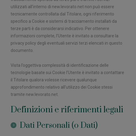
utilizzati all’interno di new.levorato.net non può essere
tecnicamente controllata dal Titolare, ogni riferimento
specifico a Cookie e sistemi di tracciamento installati da
terze parti è da considerarsi indicativo. Per ottenere
informazioni complete, l’Utente è invitato a consultare la
privacy policy degli eventuali servizi terzi elencati in questo
documento.
Vista l’oggettiva complessità di identificazione delle
tecnologie basate sui Cookie l’Utente è invitato a contattare
il Titolare qualora volesse ricevere qualunque
approfondimento relativo all’utilizzo dei Cookie stessi
tramite new.levorato.net.
Definizioni e riferimenti legali
Dati Personali (o Dati)