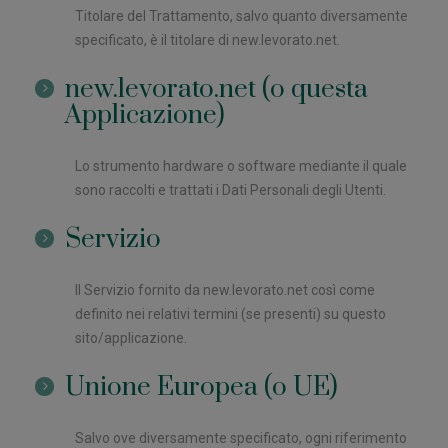
Titolare del Trattamento, salvo quanto diversamente
specificato, è il titolare di new.levorato.net.
new.levorato.net (o questa
Applicazione)
Lo strumento hardware o software mediante il quale
sono raccolti e trattati i Dati Personali degli Utenti.
Servizio
Il Servizio fornito da new.levorato.net così come
definito nei relativi termini (se presenti) su questo
sito/applicazione.
Unione Europea (o UE)
Salvo ove diversamente specificato, ogni riferimento