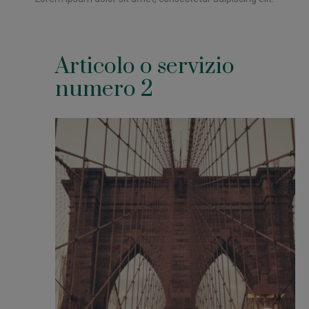
Articolo o servizio
numero 2