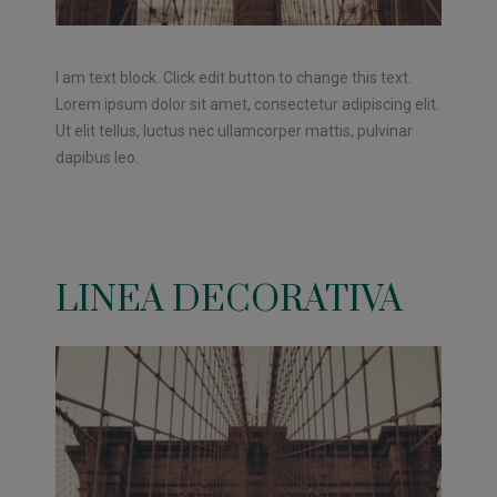
I am text block. Click edit button to change this text.
Lorem ipsum dolor sit amet, consectetur adipiscing elit.
Ut elit tellus, luctus nec ullamcorper mattis, pulvinar
dapibus leo.
LINEA DECORATIVA