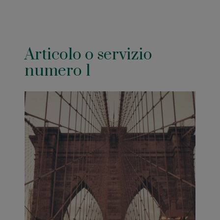
Articolo o servizio
numero 1