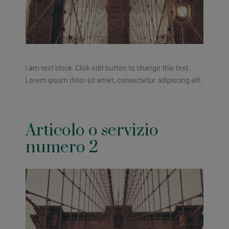
I am text block. Click edit button to change this text.
Lorem ipsum dolor sit amet, consectetur adipiscing elit.
Articolo o servizio
numero 2