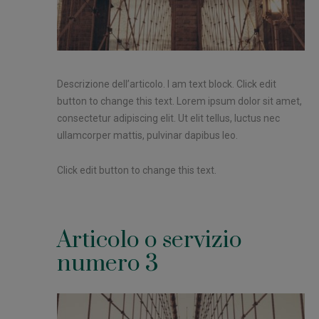
Descrizione dell’articolo. I am text block. Click edit
button to change this text. Lorem ipsum dolor sit amet,
consectetur adipiscing elit. Ut elit tellus, luctus nec
ullamcorper mattis, pulvinar dapibus leo.
Click edit button to change this text.
Articolo o servizio
numero 3