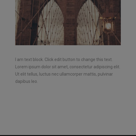
I am text block. Click edit button to change this text.
Lorem ipsum dolor sit amet, consectetur adipiscing elit.
Ut elit tellus, luctus nec ullamcorper mattis, pulvinar
dapibus leo.