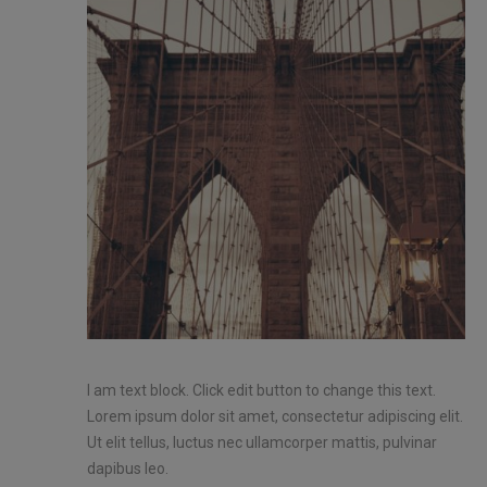
I am text block. Click edit button to change this text.
Lorem ipsum dolor sit amet, consectetur adipiscing elit.
Ut elit tellus, luctus nec ullamcorper mattis, pulvinar
dapibus leo.