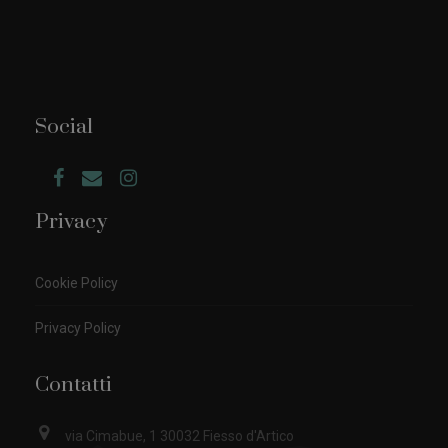
Social
Privacy
Cookie Policy
Privacy Policy
Contatti
via Cimabue, 1 30032 Fiesso d'Artico