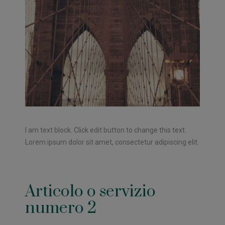
I am text block. Click edit button to change this text.
Lorem ipsum dolor sit amet, consectetur adipiscing elit.
Articolo o servizio
numero 2