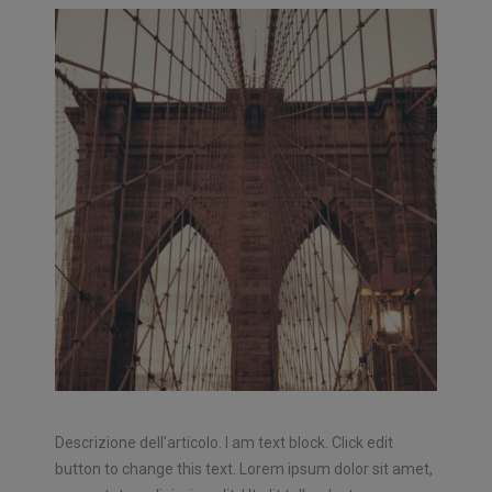
Descrizione dell’articolo. I am text block. Click edit
button to change this text. Lorem ipsum dolor sit amet,