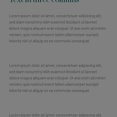
Lorem ipsum dolor sit amet, consectetuer adipiscing elit,
sed diam nonummy nibh euismod tincidunt ut laoreet
dolore magna aliquam erat volutpat. Ut wisi enim ad minim
veniam, quis nostrud exerci tation ullamcorper suscipit
lobortis nisl ut aliquip ex ea commodo consequat.
Lorem ipsum dolor sit amet, consectetuer adipiscing elit,
sed diam nonummy nibh euismod tincidunt ut laoreet
dolore magna aliquam erat volutpat. Ut wisi enim ad minim
veniam, quis nostrud exerci tation ullamcorper suscipit
lobortis nisl ut aliquip ex ea commodo consequat.
Lorem ipsum dolor sit amet, consectetuer adipiscing elit,