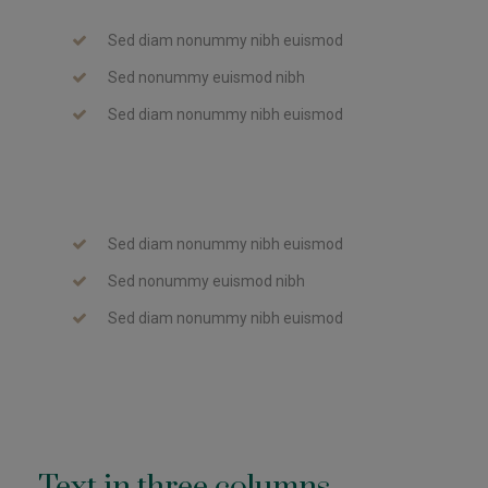
Sed diam nonummy nibh euismod
Sed nonummy euismod nibh
Sed diam nonummy nibh euismod
Sed diam nonummy nibh euismod
Sed nonummy euismod nibh
Sed diam nonummy nibh euismod
Text in three columns