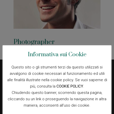
Photographer
Informativa sui Cookie
Questo sito o gli strumenti terzi da questo utilizzati si
avvalgono di cookie necessari al funzionamento ed utili
alle finalità illustrate nella cookie policy. Se vuoi saperne di
più, consulta la
COOKIE POLICY
.
Social
Chiudendo questo banner, scorrendo questa pagina,
cliccando su un link o proseguendo la navigazione in altra
maniera, acconsenti all’uso dei cookie.