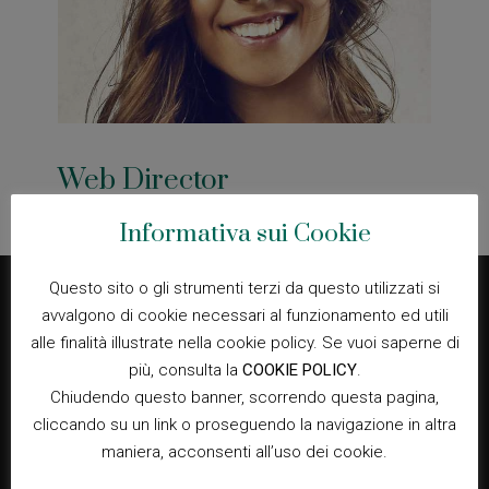
Web Director
Informativa sui Cookie
Questo sito o gli strumenti terzi da questo utilizzati si
avvalgono di cookie necessari al funzionamento ed utili
alle finalità illustrate nella cookie policy. Se vuoi saperne di
più, consulta la
COOKIE POLICY
.
Social
Chiudendo questo banner, scorrendo questa pagina,
cliccando su un link o proseguendo la navigazione in altra
maniera, acconsenti all’uso dei cookie.