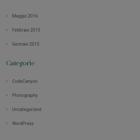
Maggio 2016
Febbraio 2015
Gennaio 2015
Categorie
CodeCanyon
Photography
Uncategorized
WordPress