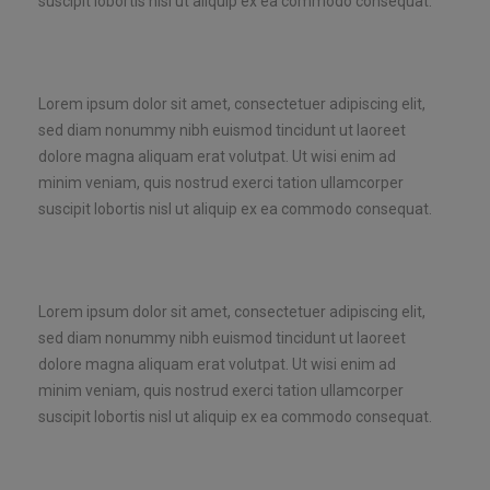
suscipit lobortis nisl ut aliquip ex ea commodo consequat.
Lorem ipsum dolor sit amet, consectetuer adipiscing elit,
sed diam nonummy nibh euismod tincidunt ut laoreet
dolore magna aliquam erat volutpat. Ut wisi enim ad
minim veniam, quis nostrud exerci tation ullamcorper
suscipit lobortis nisl ut aliquip ex ea commodo consequat.
Lorem ipsum dolor sit amet, consectetuer adipiscing elit,
sed diam nonummy nibh euismod tincidunt ut laoreet
dolore magna aliquam erat volutpat. Ut wisi enim ad
minim veniam, quis nostrud exerci tation ullamcorper
suscipit lobortis nisl ut aliquip ex ea commodo consequat.