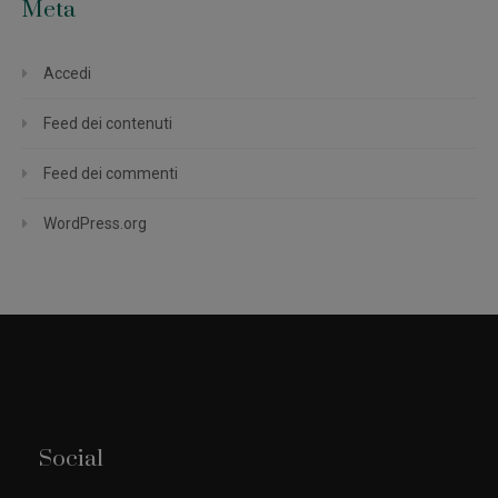
Meta
Accedi
Feed dei contenuti
Feed dei commenti
WordPress.org
Social