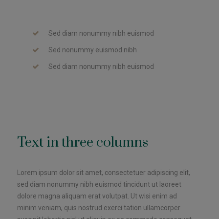
Sed diam nonummy nibh euismod
Sed nonummy euismod nibh
Sed diam nonummy nibh euismod
Text in three columns
Lorem ipsum dolor sit amet, consectetuer adipiscing elit,
sed diam nonummy nibh euismod tincidunt ut laoreet
dolore magna aliquam erat volutpat. Ut wisi enim ad
minim veniam, quis nostrud exerci tation ullamcorper