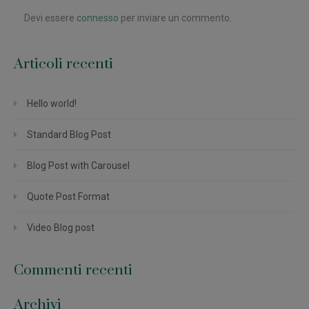
Devi essere
connesso
per inviare un commento.
Articoli recenti
Hello world!
Standard Blog Post
Blog Post with Carousel
Quote Post Format
Video Blog post
Commenti recenti
Archivi