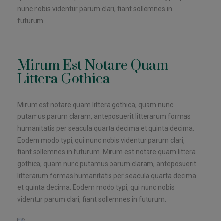
nunc nobis videntur parum clari, fiant sollemnes in
futurum.
Mirum Est Notare Quam
Littera Gothica
Mirum est notare quam littera gothica, quam nunc
putamus parum claram, anteposuerit litterarum formas
humanitatis per seacula quarta decima et quinta decima.
Eodem modo typi, qui nunc nobis videntur parum clari,
fiant sollemnes in futurum. Mirum est notare quam littera
gothica, quam nunc putamus parum claram, anteposuerit
litterarum formas humanitatis per seacula quarta decima
et quinta decima. Eodem modo typi, qui nunc nobis
videntur parum clari, fiant sollemnes in futurum.