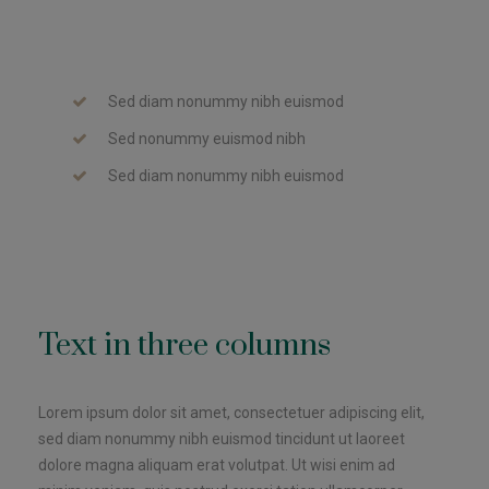
Sed diam nonummy nibh euismod
Sed nonummy euismod nibh
Sed diam nonummy nibh euismod
Text in three columns
Lorem ipsum dolor sit amet, consectetuer adipiscing elit,
sed diam nonummy nibh euismod tincidunt ut laoreet
dolore magna aliquam erat volutpat. Ut wisi enim ad