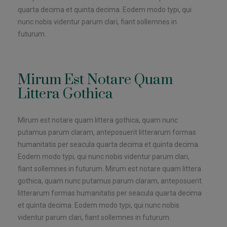
quarta decima et quinta decima. Eodem modo typi, qui
nunc nobis videntur parum clari, fiant sollemnes in
futurum.
Mirum Est Notare Quam
Littera Gothica
Mirum est notare quam littera gothica, quam nunc
putamus parum claram, anteposuerit litterarum formas
humanitatis per seacula quarta decima et quinta decima.
Eodem modo typi, qui nunc nobis videntur parum clari,
fiant sollemnes in futurum. Mirum est notare quam littera
gothica, quam nunc putamus parum claram, anteposuerit
litterarum formas humanitatis per seacula quarta decima
et quinta decima. Eodem modo typi, qui nunc nobis
videntur parum clari, fiant sollemnes in futurum.