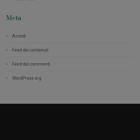
Meta
Accedi
Feed dei contenuti
Feed dei commenti
WordPress.org