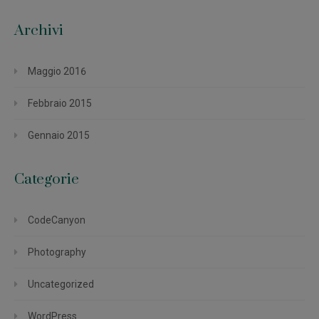
Archivi
Maggio 2016
Febbraio 2015
Gennaio 2015
Categorie
CodeCanyon
Photography
Uncategorized
WordPress