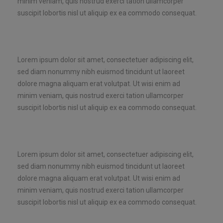
minim veniam, quis nostrud exerci tation ullamcorper
suscipit lobortis nisl ut aliquip ex ea commodo consequat.
Lorem ipsum dolor sit amet, consectetuer adipiscing elit,
sed diam nonummy nibh euismod tincidunt ut laoreet
dolore magna aliquam erat volutpat. Ut wisi enim ad
minim veniam, quis nostrud exerci tation ullamcorper
suscipit lobortis nisl ut aliquip ex ea commodo consequat.
Lorem ipsum dolor sit amet, consectetuer adipiscing elit,
sed diam nonummy nibh euismod tincidunt ut laoreet
dolore magna aliquam erat volutpat. Ut wisi enim ad
minim veniam, quis nostrud exerci tation ullamcorper
suscipit lobortis nisl ut aliquip ex ea commodo consequat.