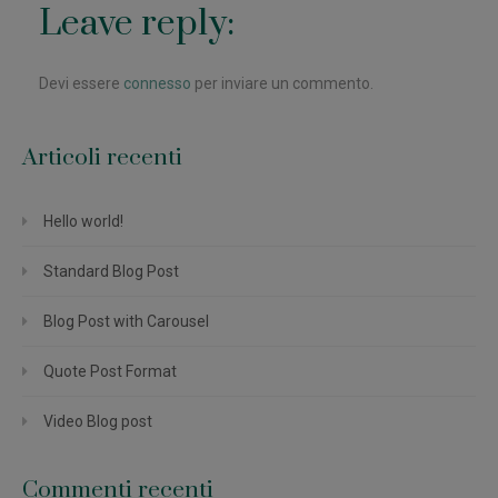
Leave reply:
Devi essere
connesso
per inviare un commento.
Articoli recenti
Hello world!
Standard Blog Post
Blog Post with Carousel
Quote Post Format
Video Blog post
Commenti recenti