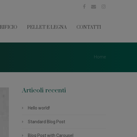
RIFICIO
PELLET E LEGNA
CONTATTI
Home
Articoli recenti
Hello world!
Standard Blog Post
Blog Post with Carousel