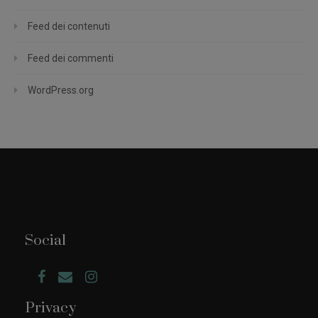
Feed dei contenuti
Feed dei commenti
WordPress.org
Social
Privacy