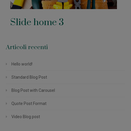
Slide home 3
Articoli recenti
Hello world!
Standard Blog Post
Blog Post with Carousel
Quote Post Format
Video Blog post